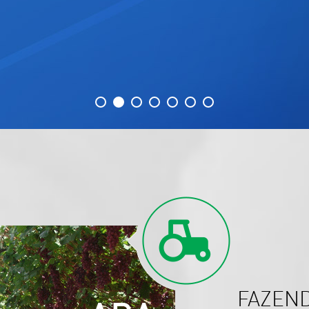
FAZEND