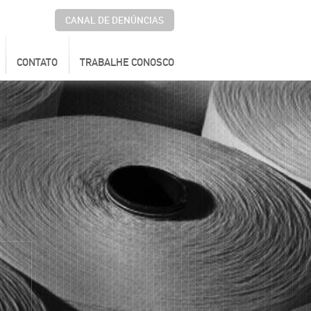
CANAL DE DENÚNCIAS
CONTATO
TRABALHE CONOSCO