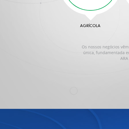
AGRÍCOLA
Os nossos negócios vêm
única, fundamentada em
ARA 