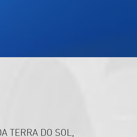
A TERRA DO SOL,