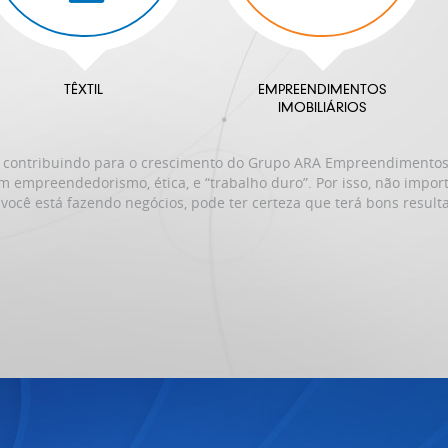
TÊXTIL
EMPREENDIMENTOS
IMOBILIÁRIOS
 contribuindo para o crescimento do Grupo ARA Empreendimentos,
 empreendedorismo, ética, e “trabalho duro”. Por isso, não impo
você está fazendo negócios, pode ter certeza que terá bons result